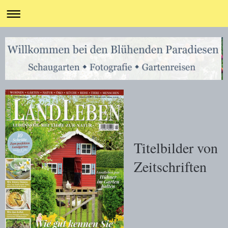
Titelbilder von
Zeitschriften