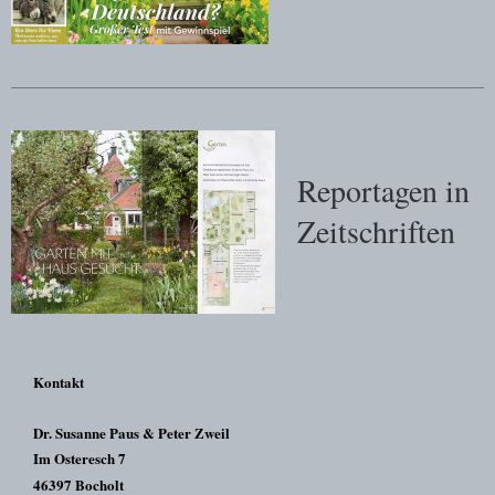
Reportagen in
Zeitschriften
Kontakt
Dr. Susanne Paus & Peter Zweil
Im Osteresch 7
46397 Bocholt