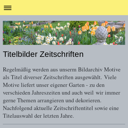
Titelbilder Zeitschriften
Regelmäßig werden aus unserm Bildarchiv Motive
als Titel diverser Zeitschriften ausgewählt. Viele
Motive liefert unser eigener Garten - zu den
verschieden Jahreszeiten und auch weil wir immer
gerne Themen arrangieren und dekorieren.
Nachfolgend aktuelle Zeitschriftentitel sowie eine
Titelauswahl der letzten Jahre.